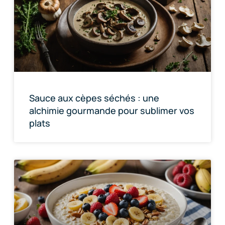
Sauce aux cèpes séchés : une
alchimie gourmande pour sublimer vos
plats