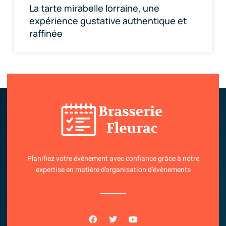
La tarte mirabelle lorraine, une
expérience gustative authentique et
raffinée
Planifiez votre évènement avec confiance grâce à notre
expertise en matière d'organisation d'évènements