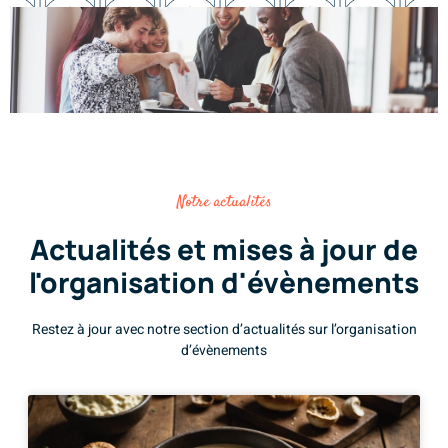
Notre actualités
Actualités et mises à jour de
l'organisation d'évènements
Restez à jour avec notre section d’actualités sur l’organisation
d’évènements