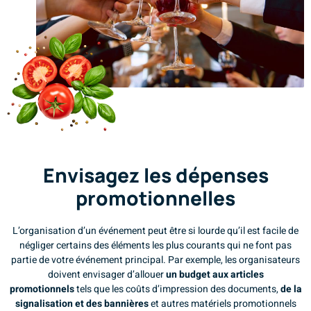
Envisagez les dépenses
promotionnelles
L’organisation d’un événement peut être si lourde qu’il est facile de
négliger certains des éléments les plus courants qui ne font pas
partie de votre événement principal. Par exemple, les organisateurs
doivent envisager d’allouer
un budget aux articles
promotionnels
tels que les coûts d’impression des documents,
de la
signalisation et des bannières
et autres matériels promotionnels