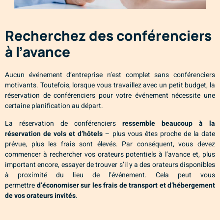
Recherchez des conférenciers
à l’avance
Aucun événement d’entreprise n’est complet sans conférenciers
motivants. Toutefois, lorsque vous travaillez avec un petit budget, la
réservation de conférenciers pour votre événement nécessite une
certaine planification au départ.
La réservation de conférenciers
ressemble beaucoup à la
réservation de vols et d’hôtels
– plus vous êtes proche de la date
prévue, plus les frais sont élevés. Par conséquent, vous devez
commencer à rechercher vos orateurs potentiels à l’avance et, plus
important encore, essayer de trouver s’il y a des orateurs disponibles
à proximité du lieu de l’événement. Cela peut vous
permettre
d’économiser sur les frais de transport et d’hébergement
de vos orateurs invités
.