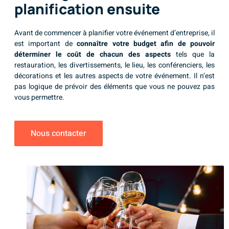
planification ensuite
Avant de commencer à planifier votre événement d’entreprise, il
est important de
connaître votre budget afin de pouvoir
déterminer le coût de chacun des aspects
tels que la
restauration, les divertissements, le lieu, les conférenciers, les
décorations et les autres aspects de votre événement. Il n’est
pas logique de prévoir des éléments que vous ne pouvez pas
vous permettre.
Nous contacter