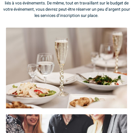
liés à vos événements. De même, tout en travaillant sur le budget de
votre événement, vous devrez peut-être réserver un peu d’argent pour
les services d’inscription sur place.