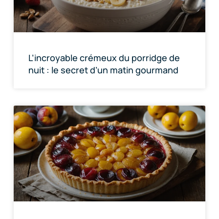
L’incroyable crémeux du porridge de
nuit : le secret d’un matin gourmand