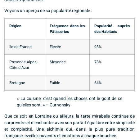
Voyons un aperçu de sa popularité régionale :
Région
Fréquence dans les
Popularité auprès
Pâtisseries
des Habitués
Île-de-France
Élevée
93%
Provence-Alpes-
Moyenne
78%
Côte d’Azur
Bretagne
Faible
64%
« La cuisine, c’est quand les choses ont le goût de ce
qu’elles sont. » – Curnonsky
Que ce soit en Lorraine ou ailleurs, la tarte mirabelle continue de
surprendre et d’enchanter avec son parfait équilibre entre simplicité
et complexité. Une alchimie qui, dans la plus pure tradition
française, éveille souvenirs et émotions à chaque bouchée.