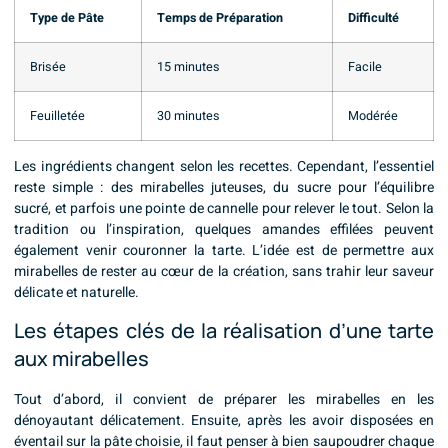
Type de Pâte
Temps de Préparation
Difficulté
Brisée
15 minutes
Facile
Feuilletée
30 minutes
Modérée
Les ingrédients changent selon les recettes. Cependant, l’essentiel
reste simple : des mirabelles juteuses, du sucre pour l’équilibre
sucré, et parfois une pointe de cannelle pour relever le tout. Selon la
tradition ou l’inspiration, quelques amandes effilées peuvent
également venir couronner la tarte. L’idée est de permettre aux
mirabelles de rester au cœur de la création, sans trahir leur saveur
délicate et naturelle.
Les étapes clés de la réalisation d’une tarte
aux mirabelles
Tout d’abord, il convient de préparer les mirabelles en les
dénoyautant délicatement. Ensuite, après les avoir disposées en
éventail sur la pâte choisie, il faut penser à bien saupoudrer chaque