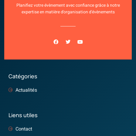
Planifiez votre évènement avec confiance grâce à notre
expertise en matière d'organisation d'évènements
Catégories
Actualités
Liens utiles
Contact