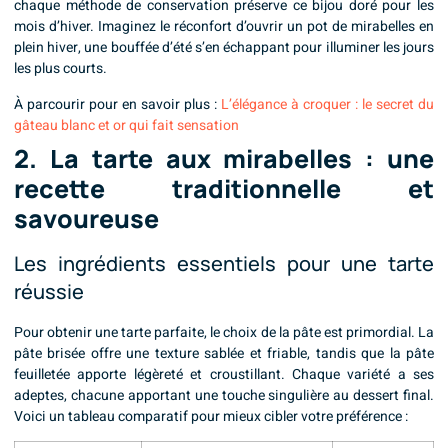
chaque méthode de conservation préserve ce bijou doré pour les
mois d’hiver. Imaginez le réconfort d’ouvrir un pot de mirabelles en
plein hiver, une bouffée d’été s’en échappant pour illuminer les jours
les plus courts.
À parcourir pour en savoir plus :
L’élégance à croquer : le secret du
gâteau blanc et or qui fait sensation
2. La tarte aux mirabelles : une
recette traditionnelle et
savoureuse
Les ingrédients essentiels pour une tarte
réussie
Pour obtenir une tarte parfaite, le choix de la pâte est primordial. La
pâte brisée offre une texture sablée et friable, tandis que la pâte
feuilletée apporte légèreté et croustillant. Chaque variété a ses
adeptes, chacune apportant une touche singulière au dessert final.
Voici un tableau comparatif pour mieux cibler votre préférence :