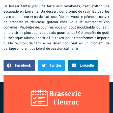
Se laisser tenter par une tarte aux mirabelles, c’est s’offrir une
escapade en Lorraine. Un dessert qui promet de ravir les papilles
avec sa douceur et sa délicatesse. Rien ne vous empêche d’essayer
de préparer ce délicieux gâteau chez vous et surprendre vos
convives. Peut-être découvrirez-vous un goût inoubliable, qui sait,
un plaisir de plus pour vos palais gourmands ! Cette quête du goût
authentique ultime, that’s all it takes pour transformer n’importe
quelle réunion de famille ou dîner convivial en un moment de
partage empreint de joie et de passion culinaire.
Facebook
Twitter
LinkedIn