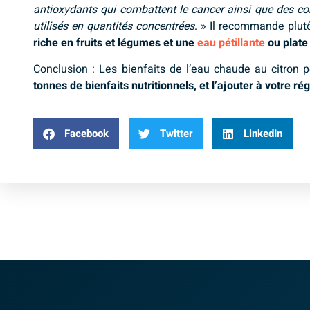
antioxydants qui combattent le cancer ainsi que des com
utilisés en quantités concentrées
. » Il recommande plut
riche en fruits et légumes et une
eau pétillante
ou plate 
Conclusion : Les bienfaits de l’eau chaude au citron
tonnes de bienfaits nutritionnels, et l’ajouter à votre 
Facebook
Twitter
LinkedIn