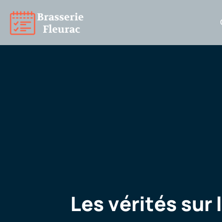
Les vérités sur 