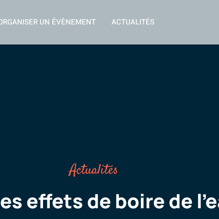
ORGANISER UN ÉVÈNEMENT
ACTUALITÉS
Actualités
les effets de boire de l