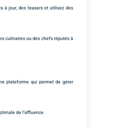
 à jour, des teasers et utilisez des
urs culinaires ou des chefs réputés à
 une plateforme qui permet de gérer
ptimale de l’affluence.