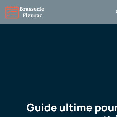
Guide ultime pour