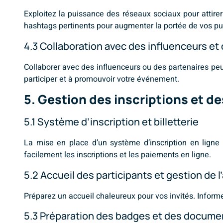
Exploitez la puissance des réseaux sociaux pour attirer 
hashtags pertinents pour augmenter la portée de vos pu
4.3 Collaboration avec des influenceurs et
Collaborer avec des influenceurs ou des partenaires peut
participer et à promouvoir votre événement.
5. Gestion des inscriptions et de
5.1 Système d’inscription et billetterie
La mise en place d’un système d’inscription en ligne 
facilement les inscriptions et les paiements en ligne.
5.2 Accueil des participants et gestion de l
Préparez un accueil chaleureux pour vos invités. Informe
5.3 Préparation des badges et des documen