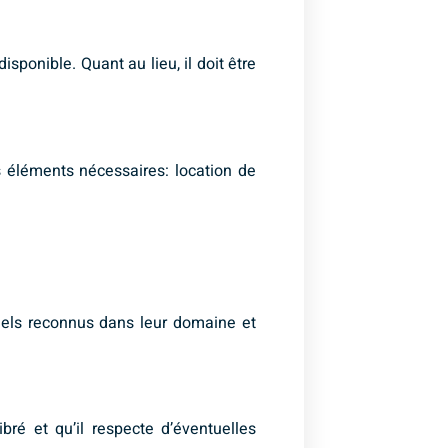
isponible. Quant au lieu, il doit être
s éléments nécessaires: location de
nnels reconnus dans leur domaine et
bré et qu’il respecte d’éventuelles