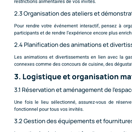
restrictions alimentaires de vos invités.
2.3 Organisation des ateliers et démonstra
Pour rendre votre événement interactif, pensez à orga
participants et de rendre l’expérience encore plus enrich
2.4 Planification des animations et diverti
Les animations et divertissements en lien avec la ga
connexes comme des concours de cuisine, des dégustati
3. Logistique et organisation ma
3.1 Réservation et aménagement de l’espa
Une fois le lieu sélectionné, assurez-vous de réserv
fonctionnel pour tous vos invités.
3.2 Gestion des équipements et fourniture