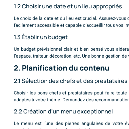
1.2 Choisir une date et un lieu appropriés
Le choix de la date et du lieu est crucial. Assurez-vous d
facilement accessible et capable d’accueillir tous vos i
1.3 Établir un budget
Un budget prévisionnel clair et bien pensé vous aider
l’espace, traiteur, décoration, etc. Une bonne gestion de
2. Planification du contenu
2.1 Sélection des chefs et des prestataires
Choisir les bons chefs et prestataires peut faire tou
adaptés à votre thème. Demandez des recommandations 
2.2 Création d’un menu exceptionnel
Le menu est l’une des pierres angulaires de votre évé