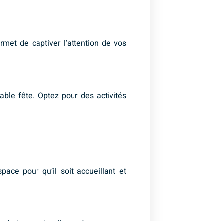
rmet de captiver l’attention de vos
ble fête. Optez pour des activités
ace pour qu’il soit accueillant et