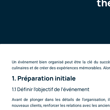
th
Un événement bien organisé peut être la clé du succè
culinaires et de créer des expériences mémorables. Alor
1. Préparation initiale
1.1 Définir l’objectif de l’événement
Avant de plonger dans les détails de l’organisation, 
nouveaux clients, renforcer les relations avec les anci