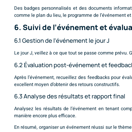
Des badges personnalisés et des documents informatifs
comme le plan du lieu, le programme de l’événement et 
6. Suivi de l’événement et évalu
6.1 Gestion de l’événement le jour J
Le jour J, veillez à ce que tout se passe comme prévu. 
6.2 Évaluation post-événement et feedback
Après l’événement, recueillez des feedbacks pour évalu
excellent moyen d’obtenir des retours constructifs.
6.3 Analyse des résultats et rapport final
Analysez les résultats de l’événement en tenant compt
manière encore plus efficace.
En résumé, organiser un événement réussi sur le thème