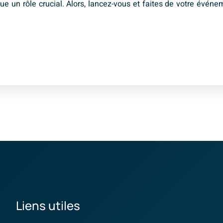
 joue un rôle crucial. Alors, lancez-vous et faites de votre év
Liens utiles