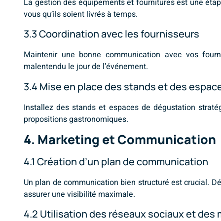
La gestion des équipements et fournitures est une étape 
vous qu’ils soient livrés à temps.
3.3 Coordination avec les fournisseurs
Maintenir une bonne communication avec vos fournis
malentendu le jour de l’événement.
3.4 Mise en place des stands et des espac
Installez des stands et espaces de dégustation stratég
propositions gastronomiques.
4. Marketing et Communication
4.1 Création d’un plan de communication
Un plan de communication bien structuré est crucial. Dét
assurer une visibilité maximale.
4.2 Utilisation des réseaux sociaux et des 