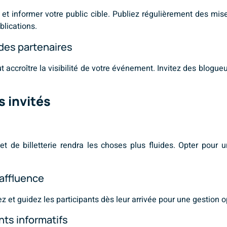
et informer votre public cible. Publiez régulièrement des mises
blications.
 des partenaires
 accroître la visibilité de votre événement. Invitez des blogue
s invités
et de billetterie rendra les choses plus fluides. Opter pour
’affluence
z et guidez les participants dès leur arrivée pour une gestion o
ts informatifs