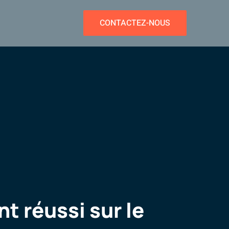
CONTACTEZ-NOUS
t réussi sur le