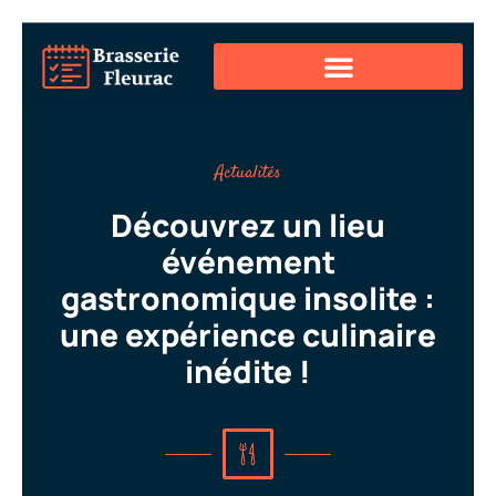
Actualités
Découvrez un lieu
événement
gastronomique insolite :
une expérience culinaire
inédite !