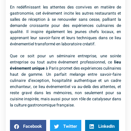
En redéfinissant les attentes des convives en matière de
gastronomie, cet événement incite les autres restaurants et
salles de réception à se renouveler sans cesse, palliant la
demande croissante pour des expériences culinaires de
qualité. Il inspire également les jeunes chefs locaux, en
apprenant leur savoir-faire et leurs techniques dans ce lieu
événementiel transformé en laboratoire créatif.
Que ce soit pour un séminaire entreprise, une soirée
entreprise ou tout autre événement professionnel, ce
lieu
événement unique
à Paris promet des expériences culinaires
haut de gamme. Un parfait melange entre savoir-faire
culinaire d’exception, hospitalité authentique et un cadre
enchanteur, ce lieu événementiel va au-delà des attentes, et
reste gravé dans les mémoires, non seulement pour sa
cuisine inspirée, mais aussi pour son rôle de catalyseur dans
la culture gastronomique française.
Facebook
Twitter
LinkedIn