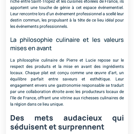
riche entre Saint-Tropez et les cuisines étoilées de France, ils
apportent une touche de génie à cet espace événementiel.
Leur rencontre lors d’un événement professionnel a scellé leur
destin commun, les propulsant à la tête de ce lieu idéal pour
les événements professionnels.
La philosophie culinaire et les valeurs
mises en avant
La philosophie culinaire de Pierre et Lucie repose sur le
respect des produits et la mise en avant des ingrédients
locaux. Chaque plat est conçu comme une œuvre d’art, un
équilibre parfait entre saveurs et esthétique. Leur
engagement envers une gastronomie responsable se traduit
par une collaboration étroite avec les producteurs locaux de
l’Ile de France, offrant une vitrine aux richesses culinaires de
la région dans ce lieu unique.
Des mets audacieux qui
séduisent et surprennent