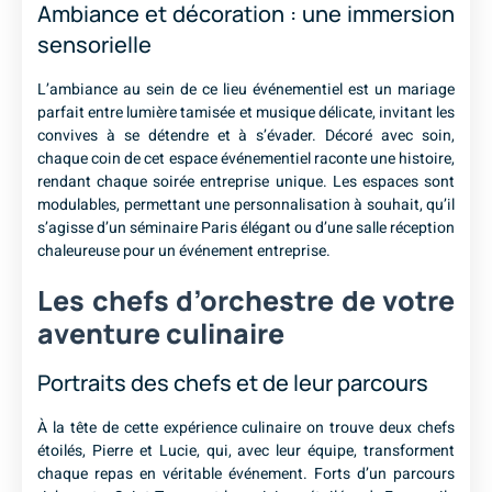
Ambiance et décoration : une immersion
sensorielle
L’ambiance au sein de ce lieu événementiel est un mariage
parfait entre lumière tamisée et musique délicate, invitant les
convives à se détendre et à s’évader. Décoré avec soin,
chaque coin de cet espace événementiel raconte une histoire,
rendant chaque soirée entreprise unique. Les espaces sont
modulables, permettant une personnalisation à souhait, qu’il
s’agisse d’un séminaire Paris élégant ou d’une salle réception
chaleureuse pour un événement entreprise.
Les chefs d’orchestre de votre
aventure culinaire
Portraits des chefs et de leur parcours
À la tête de cette expérience culinaire on trouve deux chefs
étoilés, Pierre et Lucie, qui, avec leur équipe, transforment
chaque repas en véritable événement. Forts d’un parcours