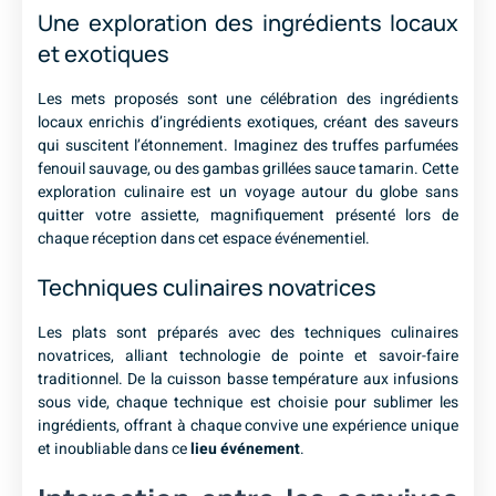
Une exploration des ingrédients locaux
et exotiques
Les mets proposés sont une célébration des ingrédients
locaux enrichis d’ingrédients exotiques, créant des saveurs
qui suscitent l’étonnement. Imaginez des truffes parfumées
fenouil sauvage, ou des gambas grillées sauce tamarin. Cette
exploration culinaire est un voyage autour du globe sans
quitter votre assiette, magnifiquement présenté lors de
chaque réception dans cet espace événementiel.
Techniques culinaires novatrices
Les plats sont préparés avec des techniques culinaires
novatrices, alliant technologie de pointe et savoir-faire
traditionnel. De la cuisson basse température aux infusions
sous vide, chaque technique est choisie pour sublimer les
ingrédients, offrant à chaque convive une expérience unique
et inoubliable dans ce
lieu événement
.