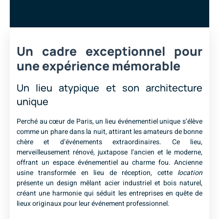
Un cadre exceptionnel pour
une expérience mémorable
Un lieu atypique et son architecture
unique
Perché au cœur de Paris, un lieu événementiel unique s’élève
comme un phare dans la nuit, attirant les amateurs de bonne
chère et d’événements extraordinaires. Ce lieu,
merveilleusement rénové, juxtapose l’ancien et le moderne,
offrant un espace événementiel au charme fou. Ancienne
usine transformée en lieu de réception, cette
location
présente un design mêlant acier industriel et bois naturel,
créant une harmonie qui séduit les entreprises en quête de
lieux originaux pour leur événement professionnel.