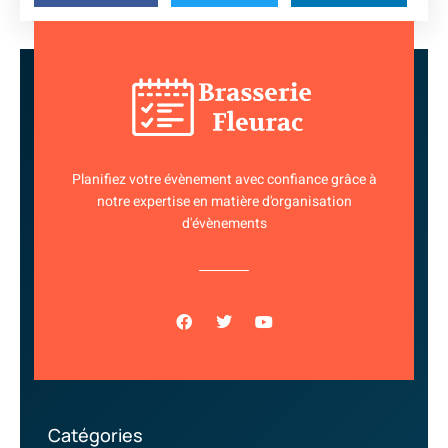
Planifiez votre évènement avec confiance grâce à
notre expertise en matière d'organisation
d'évènements
Catégories