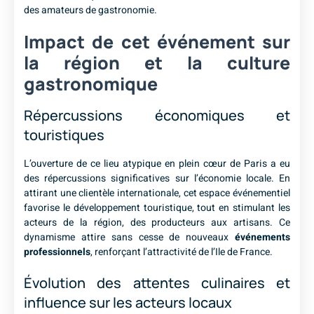
des amateurs de gastronomie.
Impact de cet événement sur
la région et la culture
gastronomique
Répercussions économiques et
touristiques
L’ouverture de ce lieu atypique en plein cœur de Paris a eu
des répercussions significatives sur l’économie locale. En
attirant une clientèle internationale, cet espace événementiel
favorise le développement touristique, tout en stimulant les
acteurs de la région, des producteurs aux artisans. Ce
dynamisme attire sans cesse de nouveaux
événements
professionnels
, renforçant l’attractivité de l’Ile de France.
Évolution des attentes culinaires et
influence sur les acteurs locaux