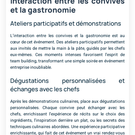
Interaction entre les convives
et la gastronomie
Ateliers participatifs et démonstrations
L’interaction entre les convives et la gastronomie est au
cœur de cet événement. Des ateliers participatifs permettent
aux invités de mettre la main à la pâte, guidés par les chefs
eux-mêmes. Ces moments intenses favorisent l’esprit de
team building, transformant une simple soirée en événement
entreprise inoubliable.
Dégustations personnalisées et
échanges avec les chefs
Après les démonstrations culinaires, place aux dégustations
personnalisées. Chaque convive peut échanger avec les
chefs, enrichissant l’expérience de récits sur le choix des
ingrédients, l’inspiration derrière un plat, ou les secrets des
techniques culinaires abordées. Une expérience participative
enrichissante, qui fait de cet événement un vrai rendez-vous